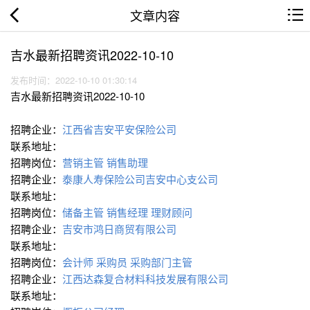
文章内容
吉水最新招聘资讯2022-10-10
发布时间：2022-10-10 01:30:14
吉水最新招聘资讯2022-10-10
招聘企业：
江西省吉安平安保险公司
联系地址：
招聘岗位：
营销主管
销售助理
招聘企业：
泰康人寿保险公司吉安中心支公司
联系地址：
招聘岗位：
储备主管
销售经理
理财顾问
招聘企业：
吉安市鸿日商贸有限公司
联系地址：
招聘岗位：
会计师
采购员
采购部门主管
招聘企业：
江西达森复合材料科技发展有限公司
联系地址：