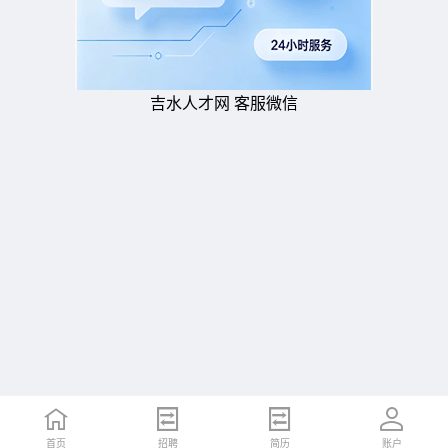
吉水人才网 客服微信
首页
招聘
简历
账户