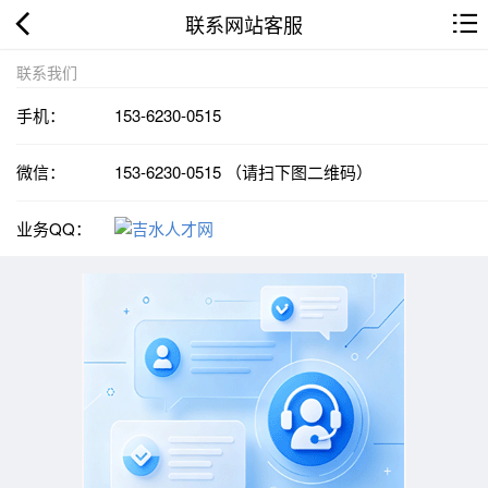
联系网站客服
联系我们
手机：
153-6230-0515
微信：
153-6230-0515 （请扫下图二维码）
业务QQ：