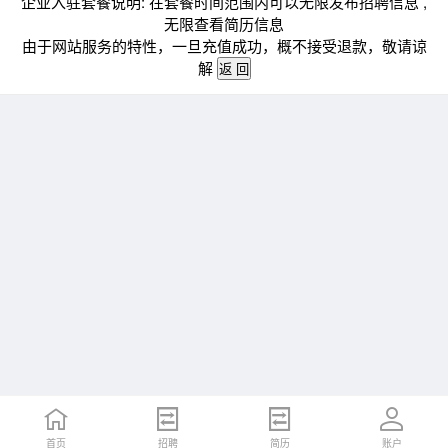
企业入驻套餐说明: 在套餐时间范围内可以无限发布招聘信息 ,
无限查看简历信息
由于网站服务的特性，一旦充值成功，概不接受退款，敬请谅
解
首页
招聘
简历
账户