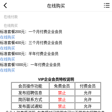
在线购买
在线付款
在线购买
标准套餐200元：一个月付费企业会员
在线购买
标准套餐400元：三个月付费企业会员
在线购买
标准套餐600元：半年付费企业会员
在线购买
标准套餐1000元：一年付费企业会员
在线购买
VIP企业会员特权说明
会员操作功能
免费会员
付费会员
发布招聘信息
禁止
允许
简历联系方式
禁止
允许
发布面试通知
禁止
允许