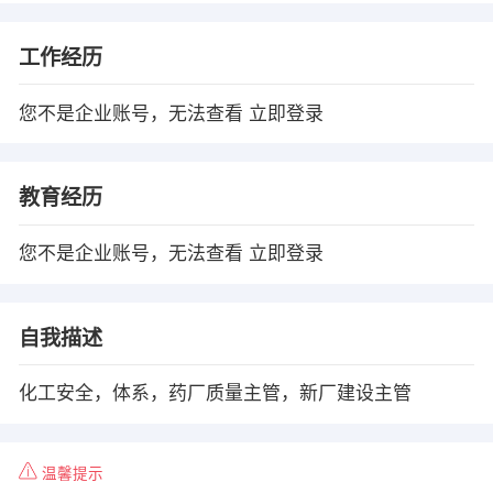
工作经历
您不是企业账号，无法查看
立即登录
教育经历
您不是企业账号，无法查看
立即登录
自我描述
化工安全，体系，药厂质量主管，新厂建设主管
温馨提示