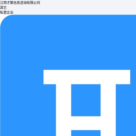
江西才聚信息咨询有限公司
其它
私营企业